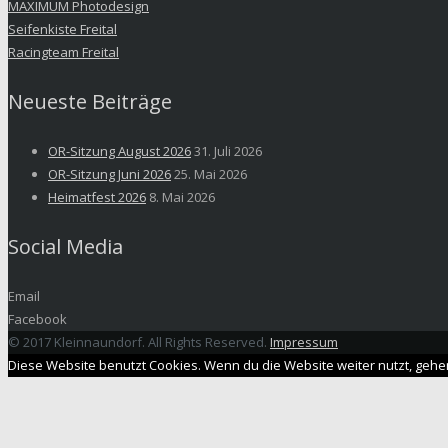
MAXIMUM Photodesign
Seifenkiste Freital
Racingteam Freital
Neueste Beiträge
OR-Sitzung August 2026
31. Juli 2026
OR-Sitzung Juni 2026
25. Mai 2026
Heimatfest 2026
8. Mai 2026
Social Media
Email
Facebook
© 2017 Kleinnaundorf. All Rights Reserved.
Impressum
Diese Website benutzt Cookies. Wenn du die Website weiter nutzt, gehe