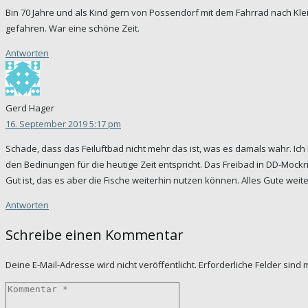
Bin 70 Jahre und als Kind gern von Possendorf mit dem Fahrrad nach Kl
gefahren. War eine schöne Zeit.
Antworten
Gerd Hager
16. September 2019 5:17 pm
Schade, dass das Feiluftbad nicht mehr das ist, was es damals wahr. Ich 
den Bedinungen für die heutige Zeit entspricht. Das Freibad in DD-Mockri
Gut ist, das es aber die Fische weiterhin nutzen können. Alles Gute weite
Antworten
Schreibe einen Kommentar
Deine E-Mail-Adresse wird nicht veröffentlicht.
Erforderliche Felder sind 