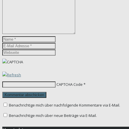
CAPTCHA Code
*
Benachrichtige mich über nachfolgende Kommentare via E-Mail.
Benachrichtige mich über neue Beiträge via E-Mail.