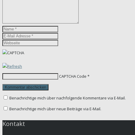
CAPTCHA Code
*
Benachrichtige mich über nachfolgende Kommentare via E-Mail.
Benachrichtige mich über neue Beiträge via E-Mail.
Kontakt