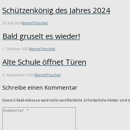
Schützenkönig des Jahres 2024
20. Juli 2024
Bernd Peschel
Bald gruselt es wieder!
1. Oktober 2023
Bernd Peschel
Alte Schule öffnet Türen
9. September 2025
Bernd Peschel
Schreibe einen Kommentar
Deine E-Mail-Adresse wird nicht veröffentlicht.
Erforderliche Felder sind 